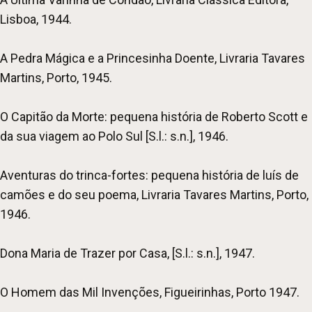
Lisboa, 1944.
A Pedra Mágica e a Princesinha Doente, Livraria Tavares
Martins, Porto, 1945.
O Capitão da Morte: pequena história de Roberto Scott e
da sua viagem ao Polo Sul [S.l.: s.n.], 1946.
Aventuras do trinca-fortes: pequena história de luís de
camões e do seu poema, Livraria Tavares Martins, Porto,
1946.
Dona Maria de Trazer por Casa, [S.l.: s.n.], 1947.
O Homem das Mil Invenções, Figueirinhas, Porto 1947.