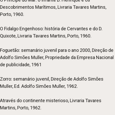
Descobrimentos Marítimos, Livraria Tavares Martins,
Porto, 1960.
O Fidalgo Engenhoso: história de Cervantes e do D.
Quixote, Livraria Tavares Martins, Porto, 1960.
Foguetão: semanário juvenil para o ano 2000, Direção de
Adolfo Simões Muller, Propriedade da Empresa Nacional
de publicidade, 1961
Zorro: semanário juvenil, Direção de Adolfo Simões
Muller, Ed. Adolfo Simões Muller, 1962.
Através do continente misterioso, Livraria Tavares
Martins, Porto, 1962.