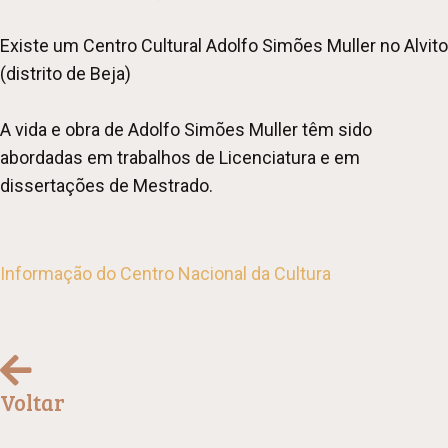
Existe um Centro Cultural Adolfo Simões Muller no Alvito
(distrito de Beja)
A vida e obra de Adolfo Simões Muller têm sido
abordadas em trabalhos de Licenciatura e em
dissertações de Mestrado.
Informação do Centro Nacional da Cultura
Voltar