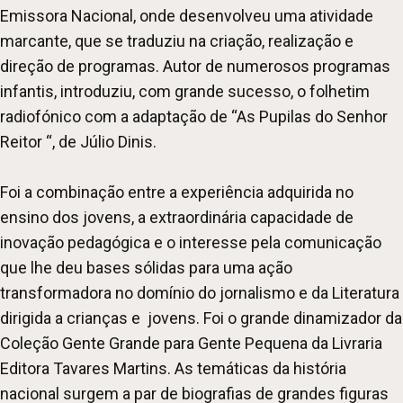
Emissora Nacional, onde desenvolveu uma atividade
marcante, que se traduziu na criação, realização e
direção de programas. Autor de numerosos programas
infantis, introduziu, com grande sucesso, o folhetim
radiofónico com a adaptação de “As Pupilas do Senhor
Reitor “, de Júlio Dinis.
Foi a combinação entre a experiência adquirida no
ensino dos jovens, a extraordinária capacidade de
inovação pedagógica e o interesse pela comunicação
que lhe deu bases sólidas para uma ação
transformadora no domínio do jornalismo e da Literatura
dirigida a crianças e jovens. Foi o grande dinamizador da
Coleção Gente Grande para Gente Pequena da Livraria
Editora Tavares Martins. As temáticas da história
nacional surgem a par de biografias de grandes figuras