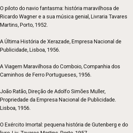
O piloto do navio fantasma: história maravilhosa de
Ricardo Wagner e a sua música genial, Livraria Tavares
Martins, Porto, 1952.
A Última História de Xerazade, Empresa Nacional de
Publicidade, Lisboa, 1956.
A Viagem Maravilhosa do Comboio, Companhia dos
Caminhos de Ferro Portugueses, 1956.
João Ratão, Direção de Adolfo Simões Muller,
Propriedade da Empresa Nacional de Publicidade.
Lisboa, 1956.
O Exército Imortal: pequena história de Gutenberg e do
livro, Liv. Tavares Martins, Porto, 1957.