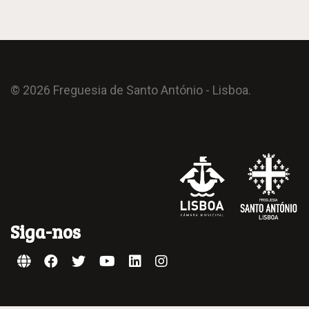
© 2026 Freguesia de Santo António - Lisboa.
Siga-nos