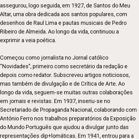
assegurou, logo seguida, em 1927, de Santos do Meu
Altar, uma obra dedicada aos santos populares, com
desenhos de Raul Lima e pautas musicais de Pedro
Ribeiro de Almeida. Ao longo da vida, continuou a
exprimir a veia poética.
Começou como jornalista no Jornal católico
“Novidades”, primeiro como secretário da redação e
depois como redator. Subscreveu artigos noticiosos,
mas também de divulgação e de Crítica de Arte. Ao
longo da vida, seguem-se muitas outras colaborações
em jornais e revistas. Em 1937, inseriu-se no
Secretariado de Propaganda Nacional, colaborando com
António Ferro nos trabalhos preparatórios da Exposição
do Mundo Português que ajudou a divulgar junto das
representações dip+lomáticas. Em 1941, entrou para a