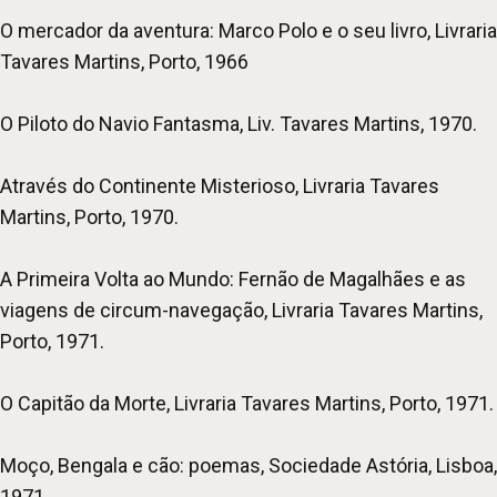
O mercador da aventura: Marco Polo e o seu livro, Livraria
Tavares Martins, Porto, 1966
O Piloto do Navio Fantasma, Liv. Tavares Martins, 1970.
Através do Continente Misterioso, Livraria Tavares
Martins, Porto, 1970.
A Primeira Volta ao Mundo: Fernão de Magalhães e as
viagens de circum-navegação, Livraria Tavares Martins,
Porto, 1971.
O Capitão da Morte, Livraria Tavares Martins, Porto, 1971.
Moço, Bengala e cão: poemas, Sociedade Astória, Lisboa,
1971