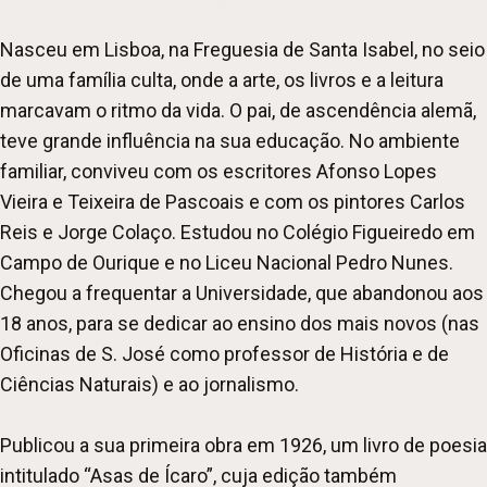
Nasceu em Lisboa, na Freguesia de Santa Isabel, no seio
de uma família culta, onde a arte, os livros e a leitura
marcavam o ritmo da vida. O pai, de ascendência alemã,
teve grande influência na sua educação. No ambiente
familiar, conviveu com os escritores Afonso Lopes
Vieira e Teixeira de Pascoais e com os pintores Carlos
Reis e Jorge Colaço. Estudou no Colégio Figueiredo em
Campo de Ourique e no Liceu Nacional Pedro Nunes.
Chegou a frequentar a Universidade, que abandonou aos
18 anos, para se dedicar ao ensino dos mais novos (nas
Oficinas de S. José como professor de História e de
Ciências Naturais) e ao jornalismo.
Publicou a sua primeira obra em 1926, um livro de poesia
intitulado “Asas de Ícaro”, cuja edição também