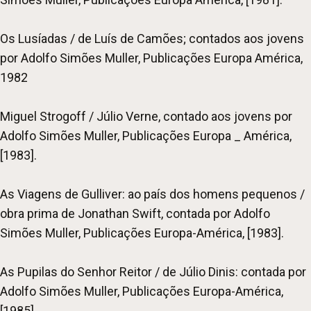
Os Lusíadas / de Luís de Camões; contados aos jovens
por Adolfo Simões Muller, Publicações Europa América,
1982
Miguel Strogoff / Júlio Verne, contado aos jovens por
Adolfo Simões Muller, Publicações Europa _ América,
[1983].
As Viagens de Gulliver: ao país dos homens pequenos /
obra prima de Jonathan Swift, contada por Adolfo
Simões Muller, Publicações Europa-América, [1983].
As Pupilas do Senhor Reitor / de Júlio Dinis: contada por
Adolfo Simões Muller, Publicações Europa-América,
[1985].