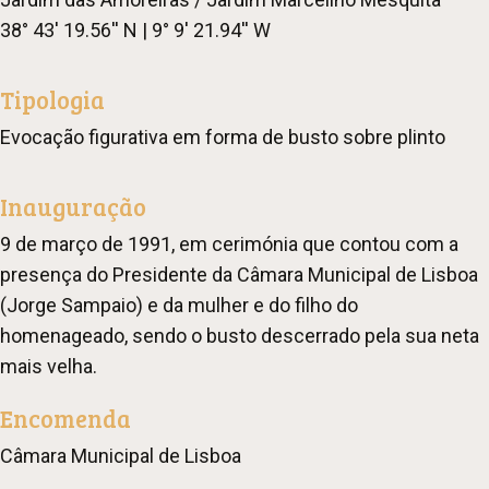
38° 43' 19.56'' N | 9° 9' 21.94'' W
Tipologia
Evocação figurativa em forma de busto sobre plinto
Inauguração
9 de março de 1991, em cerimónia que contou com a
presença do Presidente da Câmara Municipal de Lisboa
(Jorge Sampaio) e da mulher e do filho do
homenageado, sendo o busto descerrado pela sua neta
mais velha.
Encomenda
Câmara Municipal de Lisboa