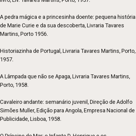
A pedra mágica e a princesinha doente: pequena história
de Marie Curie e da sua descoberta, Livraria Tavares
Martins, Porto 1956.
Historiazinha de Portugal, Livraria Tavares Martins, Porto,
1957.
A Lâmpada que não se Apaga, Livraria Tavares Martins,
Porto, 1958.
Cavaleiro andante: semanário juvenil, Direção de Adolfo
Simões Muller, Edição para Angola, Empresa Nacional de
Publicidade, Lisboa, 1958.
O Príncipe do Mar: o Infante D. Henrique e os