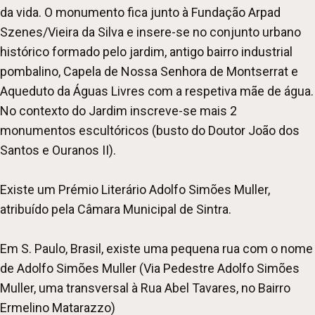
da vida. O monumento fica junto à Fundação Arpad
Szenes/Vieira da Silva e insere-se no conjunto urbano
histórico formado pelo jardim, antigo bairro industrial
pombalino, Capela de Nossa Senhora de Montserrat e
Aqueduto da Águas Livres com a respetiva mãe de água.
No contexto do Jardim inscreve-se mais 2
monumentos escultóricos (busto do Doutor João dos
Santos e Ouranos II).
Existe um Prémio Literário Adolfo Simões Muller,
atribuído pela Câmara Municipal de Sintra.
Em S. Paulo, Brasil, existe uma pequena rua com o nome
de Adolfo Simões Muller (Via Pedestre Adolfo Simões
Muller, uma transversal à Rua Abel Tavares, no Bairro
Ermelino Matarazzo)