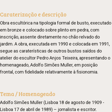
Caraterização e descrição
Obra escultórica na tipologia formal de busto, executado
em bronze e colocado sobre plinto em pedra, com
inscrição, assente diretamente no chão relvado do
jardim. A obra, executada em 1990 e colocada em 1991,
segue as caraterísticas de outros bustos saídos do
atelier do escultor Pedro Anjos Teixeira, apresentando o
homenageado, Adolfo Simões Muller, em posição
frontal, com fidelidade relativamente à fisionomia.
Tema / Homenageado
Adolfo Simões Muller (Lisboa 18 de agosto de 1909 -
Lisboa 17 de abril de 1989) – jornalista e escritor.