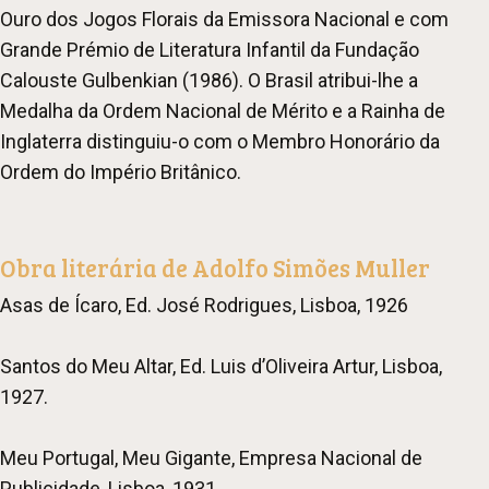
Ouro dos Jogos Florais da Emissora Nacional e com
Grande Prémio de Literatura Infantil da Fundação
Calouste Gulbenkian (1986). O Brasil atribui-lhe a
Medalha da Ordem Nacional de Mérito e a Rainha de
Inglaterra distinguiu-o com o Membro Honorário da
Ordem do Império Britânico.
Obra literária de Adolfo Simões Muller
Asas de Ícaro, Ed. José Rodrigues, Lisboa, 1926
Santos do Meu Altar, Ed. Luis d’Oliveira Artur, Lisboa,
1927.
Meu Portugal, Meu Gigante, Empresa Nacional de
Publicidade, Lisboa, 1931.