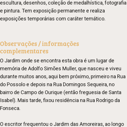
escultura, desenhos, coleção de medalhística, fotografia
e pintura. Tem exposição permanente e realiza
exposições temporárias com caráter temático.
Observações / informações
complementares
O Jardim onde se encontra esta obra é um lugar de
memória de Adolfo Simões Muller, que nasceu e viveu
durante muitos anos, aqui bem próximo, primeiro na Rua
do Possolo e depois na Rua Domingos Sequeira, no
bairro de Campo de Ourique (então freguesia de Santa
Isabel). Mais tarde, fixou residência na Rua Rodrigo da
Fonseca.
O escritor frequentou o Jardim das Amoreiras, ao longo