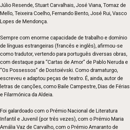
Júlio Resende, Stuart Carvalhais, José Viana, Tomaz de
Mello, Teixeira Coelho, Fernando Bento, José Rui, Vasco
Lopes de Mendonça.
Sempre com enorme capacidade de trabalho e domínio
de línguas estrangeiras (francês e inglês), afirmou-se
como tradutor, vertendo para português diversas obras,
com destaque para “Cartas de Amor” de Pablo Neruda e
“Os Possessos” de Dostoiévski. Como dramaturgo,
escreveu e adaptou peças de teatro. É, ainda, autor de
letras de canções, como Baile Campestre, Dias de Férias
e Filarmónica da Aldeia.
Foi galardoado com o Prémio Nacional de Literatura
Infantil e Juvenil (por três vezes), com o Prémio Maria
Amália Vaz de Carvalho, com o Prémio Amaranto de