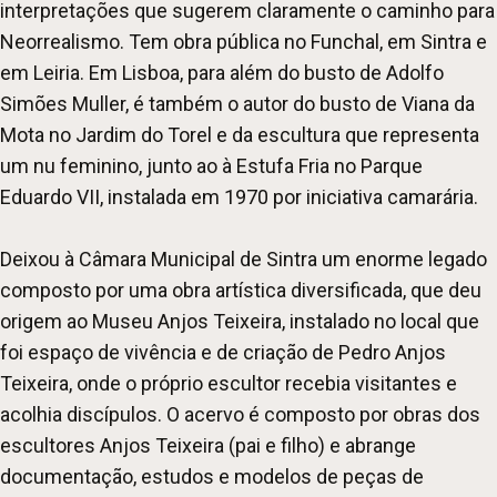
interpretações que sugerem claramente o caminho para
Neorrealismo. Tem obra pública no Funchal, em Sintra e
em Leiria. Em Lisboa, para além do busto de Adolfo
Simões Muller, é também o autor do busto de Viana da
Mota no Jardim do Torel e da escultura que representa
um nu feminino, junto ao à Estufa Fria no Parque
Eduardo VII, instalada em 1970 por iniciativa camarária.
Deixou à Câmara Municipal de Sintra um enorme legado
composto por uma obra artística diversificada, que deu
origem ao Museu Anjos Teixeira, instalado no local que
foi espaço de vivência e de criação de Pedro Anjos
Teixeira, onde o próprio escultor recebia visitantes e
acolhia discípulos. O acervo é composto por obras dos
escultores Anjos Teixeira (pai e filho) e abrange
documentação, estudos e modelos de peças de