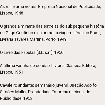
As mil e uma noites, Empresa Nacional de Publicidade,
Lisboa, 1948
O grande almirante das estrelas do sul: pequena história
de Gago Coutinho e da primeira viagem aérea ao Brasil,
Livraria Tavares Martins, Porto, 1949.
O Livro das Fábulas [S.l.: s.n.], 1950.
A última varinha de condão, Livraria Clássica Editora,
Lisboa, 1951
Cavaleiro andante: semanário juvenil, Direção Adolfo
Simões Muller, Propriedade Empresa nacional de
Publicidade, 1952