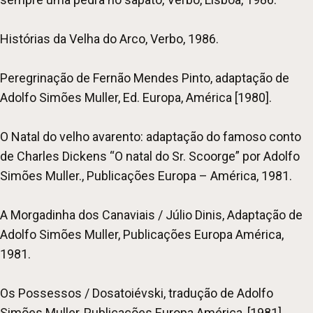
Histórias da Velha do Arco, Verbo, 1986.
Peregrinação de Fernão Mendes Pinto, adaptação de
Adolfo Simões Muller, Ed. Europa, América [1980].
O Natal do velho avarento: adaptação do famoso conto
de Charles Dickens “O natal do Sr. Scoorge” por Adolfo
Simões Muller., Publicações Europa – América, 1981.
A Morgadinha dos Canaviais / Júlio Dinis, Adaptação de
Adolfo Simões Muller, Publicações Europa América,
1981.
Os Possessos / Dosatoiévski, tradução de Adolfo
Simões Muller, Publicações Europa América, [1981].