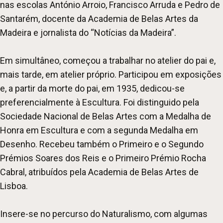
nas escolas António Arroio, Francisco Arruda e Pedro de
Santarém, docente da Academia de Belas Artes da
Madeira e jornalista do “Notícias da Madeira”.
Em simultâneo, começou a trabalhar no atelier do pai e,
mais tarde, em atelier próprio. Participou em exposições
e, a partir da morte do pai, em 1935, dedicou-se
preferencialmente à Escultura. Foi distinguido pela
Sociedade Nacional de Belas Artes com a Medalha de
Honra em Escultura e com a segunda Medalha em
Desenho. Recebeu também o Primeiro e o Segundo
Prémios Soares dos Reis e o Primeiro Prémio Rocha
Cabral, atribuídos pela Academia de Belas Artes de
Lisboa.
Insere-se no percurso do Naturalismo, com algumas