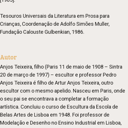
Tesouros Universais da Literatura em Prosa para
Crianças, Coordenação de Adolfo Simões Muller,
Fundação Calouste Gulbenkian, 1986.
Autor
Anjos Teixeira, filho (Paris 11 de maio de 1908 – Sintra
20 de março de 1997) – escultor e professor Pedro
Anjos Teixeira é filho de Artur Anjos Teixeira, outro
escultor com o mesmo apelido. Nasceu em Paris, onde
o seu pai se encontrava a completar a formação
artística. Concluiu o curso de Escultura da Escola de
Belas Artes de Lisboa em 1948. Foi professor de
Modelação e Desenho no Ensino Industrial em Lisboa,