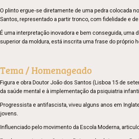
O plinto ergue-se diretamente de uma pedra colocada no
Santos, representado a partir tronco, com fidelidade e d
É uma interpretação inovadora e bem conseguida, uma de
superior da moldura, está inscrita uma frase do próprio
Tema / Homenageado
Figura e obra Doutor João dos Santos (Lisboa 15 de setem
da saúde mental e à implementação da psiquiatria infanti
Progressista e antifascista, viveu alguns anos em Inglat
jovens.
Influenciado pelo movimento da Escola Moderna, articulo