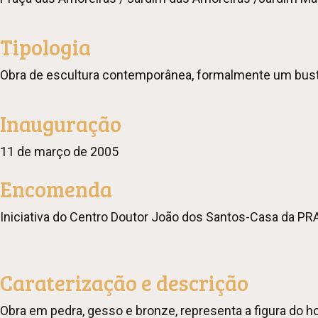
Tipologia
Obra de escultura contemporânea, formalmente um busto
Inauguração
11 de março de 2005
Encomenda
Iniciativa do Centro Doutor João dos Santos-Casa da PR
Caraterização e descrição
Obra em pedra, gesso e bronze, representa a figura do 