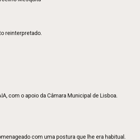
 reinterpretado.
AIA, com o apoio da Câmara Municipal de Lisboa.
homenageado com uma postura que lhe era habitual.