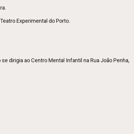
ra.
Teatro Experimental do Porto.
 dirigia ao Centro Mental Infantil na Rua João Penha,