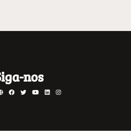
Siga-nos